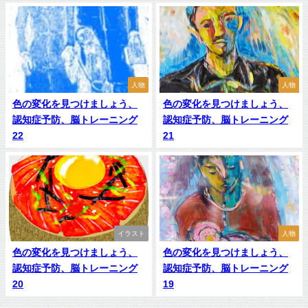
人物
人物
色の変化を見つけましょう、
色の変化を見つけましょう、
認知症予防、脳トレーニング
認知症予防、脳トレーニング
22
21
イラスト
人物
色の変化を見つけましょう、
色の変化を見つけましょう、
認知症予防、脳トレーニング
認知症予防、脳トレーニング
20
19