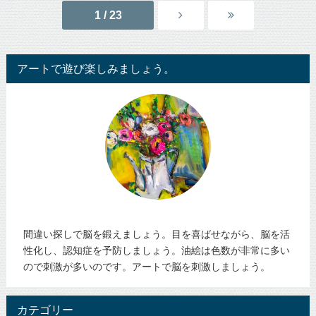
1 / 23
アートで遊び楽しみましょう。
間違い探しで脳を鍛えましょう。目を喜ばせながら、脳を活
性化し、認知症を予防しましょう。油絵は色数が非常に多い
ので刺激が多いのです。アートで脳を刺激しましょう。
カテゴリー