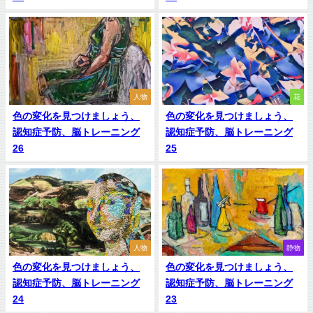
人物
花
色の変化を見つけましょう、
色の変化を見つけましょう、
認知症予防、脳トレーニング
認知症予防、脳トレーニング
26
25
人物
静物
色の変化を見つけましょう、
色の変化を見つけましょう、
認知症予防、脳トレーニング
認知症予防、脳トレーニング
24
23