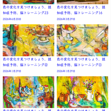
色の変化を見つけましょう、認
色の変化を見つけましょう、認
知症予防、脳トレーニング23
知症予防、脳トレーニング16
2026年6月20日
2026年3月29日
色の変化を見つけましょう、認
色の変化を見つけましょう、認
知症予防、脳トレーニング⑫
知症予防、脳トレーニング⑪
2026年1月29日
2026年1月29日
色の変化を見つけましょう、認
色の変化を見つけましょう、認