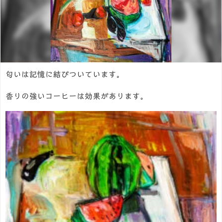
匂いは記憶に結びついています。
香りの強いコーヒーは効果があります。