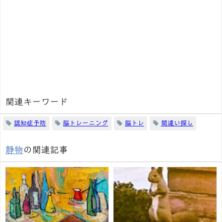
関連キーワード
認知症予防
脳トレーニング
脳トレ
間違い探し
静物
の関連記事