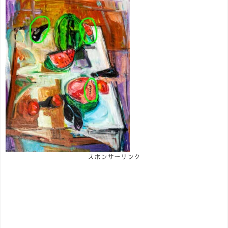
スポンサーリンク