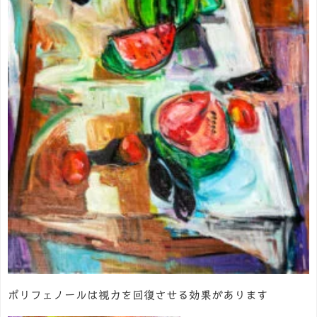
ポリフェノールは視力を回復させる効果があります