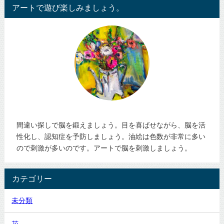
アートで遊び楽しみましょう。
間違い探しで脳を鍛えましょう。目を喜ばせながら、脳を活
性化し、認知症を予防しましょう。油絵は色数が非常に多い
ので刺激が多いのです。アートで脳を刺激しましょう。
カテゴリー
未分類
花